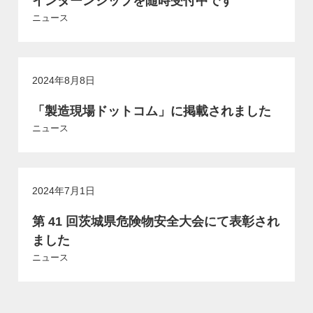
インターンシップを随時受付中です
ニュース
2024年8月8日
「製造現場ドットコム」に掲載されました
ニュース
2024年7月1日
第 41 回茨城県危険物安全大会にて表彰され
ました
ニュース