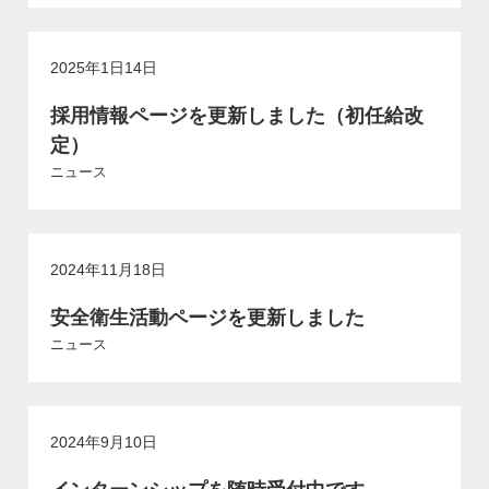
2025年1日14日
採用情報ページを更新しました（初任給改
定）
ニュース
2024年11月18日
安全衛生活動ページを更新しました
ニュース
2024年9月10日