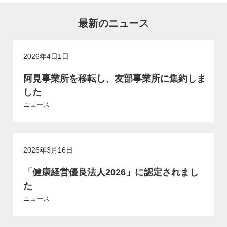
最新のニュース
2026年4日1日
阿見事業所を移転し、友部事業所に集約しま
した
ニュース
2026年3月16日
「健康経営優良法人2026」に認定されまし
た
ニュース