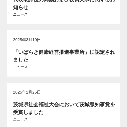
知らせ
ニュース
2025年3月10日
「いばらき健康経営推進事業所」に認定され
ました
ニュース
2025年2月25日
茨城県社会福祉大会において茨城県知事賞を
受賞しました
ニュース