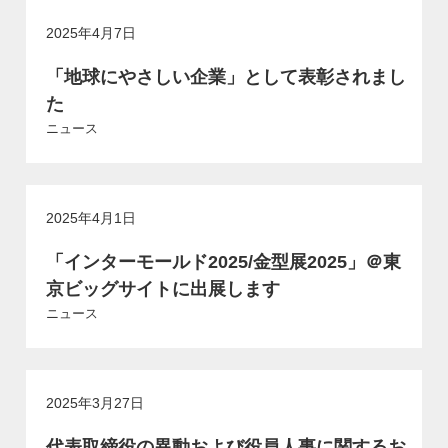
2025年4月7日
「地球にやさしい企業」として表彰されまし
た
ニュース
2025年4月1日
「インターモールド2025/金型展2025」＠東
京ビッグサイトに出展します
ニュース
2025年3月27日
代表取締役の異動および役員人事に関するお