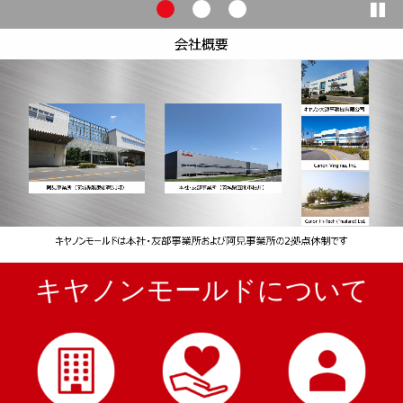
キヤノンモールドについて