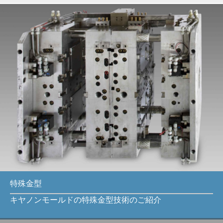
特殊金型
キヤノンモールドの特殊金型技術のご紹介