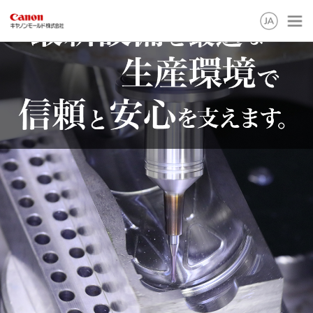
English
日本語